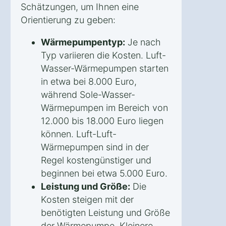
Schätzungen, um Ihnen eine
Orientierung zu geben:
Wärmepumpentyp:
Je nach
Typ variieren die Kosten. Luft-
Wasser-Wärmepumpen starten
in etwa bei 8.000 Euro,
während Sole-Wasser-
Wärmepumpen im Bereich von
12.000 bis 18.000 Euro liegen
können. Luft-Luft-
Wärmepumpen sind in der
Regel kostengünstiger und
beginnen bei etwa 5.000 Euro.
Leistung und Größe:
Die
Kosten steigen mit der
benötigten Leistung und Größe
der Wärmepumpe. Kleinere