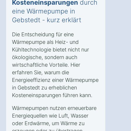
Kosteneinsparungen
durch
eine Wärmepumpe in
Gebstedt - kurz erklärt
Die Entscheidung für eine
Wärmepumpe als Heiz- und
Kühltechnologie bietet nicht nur
ökologische, sondern auch
wirtschaftliche Vorteile. Hier
erfahren Sie, warum die
Energieeffizienz einer Wärmepumpe
in Gebstedt zu erheblichen
Kosteneinsparungen führen kann.
Wärmepumpen nutzen erneuerbare
Energiequellen wie Luft, Wasser
oder Erdwärme, um Wärme zu
erzeugen oder zu übertragen.