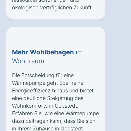
ökologisch verträglichen Zukunft.
Mehr Wohlbehagen
im
Wohnraum
Die Entscheidung für eine
Wärmepumpe geht über reine
Energieeffizienz hinaus und bietet
eine deutliche Steigerung des
Wohnkomforts in Gebstedt.
Erfahren Sie, wie eine Wärmepumpe
dazu beitragen kann, dass Sie sich
in Ihrem Zuhause in Gebstedt