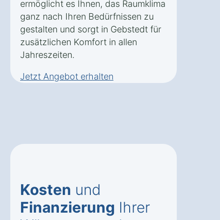
ermöglicht es Ihnen, das Raumklima
ganz nach Ihren Bedürfnissen zu
gestalten und sorgt in Gebstedt für
zusätzlichen Komfort in allen
Jahreszeiten.
Jetzt Angebot erhalten
Kosten
und
Finanzierung
Ihrer