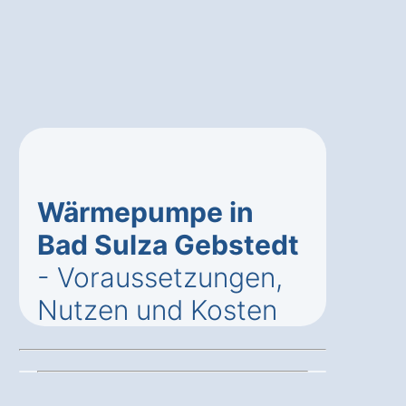
Wärmepumpe in
Bad Sulza Gebstedt
- Voraussetzungen,
Nutzen und Kosten