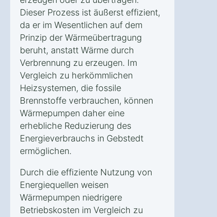
Dieser Prozess ist äußerst effizient,
da er im Wesentlichen auf dem
Prinzip der Wärmeübertragung
beruht, anstatt Wärme durch
Verbrennung zu erzeugen. Im
Vergleich zu herkömmlichen
Heizsystemen, die fossile
Brennstoffe verbrauchen, können
Wärmepumpen daher eine
erhebliche Reduzierung des
Energieverbrauchs in Gebstedt
ermöglichen.
Durch die effiziente Nutzung von
Energiequellen weisen
Wärmepumpen niedrigere
Betriebskosten im Vergleich zu