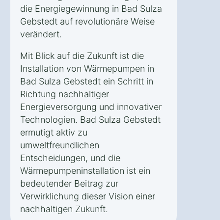
die Energiegewinnung in Bad Sulza
Gebstedt auf revolutionäre Weise
verändert.
Mit Blick auf die Zukunft ist die
Installation von Wärmepumpen in
Bad Sulza Gebstedt ein Schritt in
Richtung nachhaltiger
Energieversorgung und innovativer
Technologien. Bad Sulza Gebstedt
ermutigt aktiv zu
umweltfreundlichen
Entscheidungen, und die
Wärmepumpeninstallation ist ein
bedeutender Beitrag zur
Verwirklichung dieser Vision einer
nachhaltigen Zukunft.