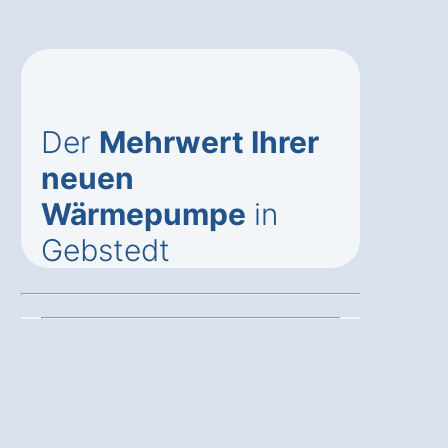
Der
Mehrwert Ihrer
neuen
Wärmepumpe
in
Gebstedt