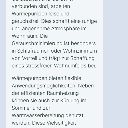
verbunden sind, arbeiten
Wärmepumpen leise und
geruchsfrei. Dies schafft eine ruhige
und angenehme Atmosphäre im
Wohnraum. Die
Geräuschminimierung ist besonders
in Schlafräumen oder Wohnzimmern
von Vorteil und trägt zur Schaffung
eines stressfreien Wohnumfelds bei.
Wärmepumpen bieten flexible
Anwendungsmöglichkeiten. Neben
der effizienten Raumheizung
können sie auch zur Kühlung im
Sommer und zur
Warmwasserbereitung genutzt
werden. Diese Vielseitigkeit