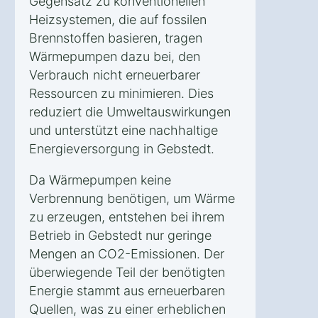
Gegensatz zu konventionellen
Heizsystemen, die auf fossilen
Brennstoffen basieren, tragen
Wärmepumpen dazu bei, den
Verbrauch nicht erneuerbarer
Ressourcen zu minimieren. Dies
reduziert die Umweltauswirkungen
und unterstützt eine nachhaltige
Energieversorgung in Gebstedt.
Da Wärmepumpen keine
Verbrennung benötigen, um Wärme
zu erzeugen, entstehen bei ihrem
Betrieb in Gebstedt nur geringe
Mengen an CO2-Emissionen. Der
überwiegende Teil der benötigten
Energie stammt aus erneuerbaren
Quellen, was zu einer erheblichen