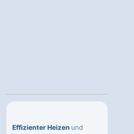
Effizienter Heizen
und