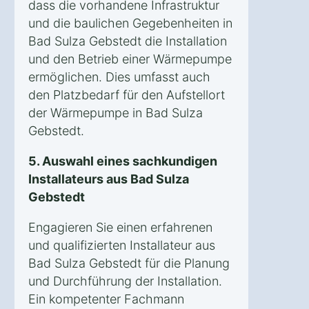
dass die vorhandene Infrastruktur
und die baulichen Gegebenheiten in
Bad Sulza Gebstedt die Installation
und den Betrieb einer Wärmepumpe
ermöglichen. Dies umfasst auch
den Platzbedarf für den Aufstellort
der Wärmepumpe in Bad Sulza
Gebstedt.
5. Auswahl eines sachkundigen
Installateurs aus Bad Sulza
Gebstedt
Engagieren Sie einen erfahrenen
und qualifizierten Installateur aus
Bad Sulza Gebstedt für die Planung
und Durchführung der Installation.
Ein kompetenter Fachmann