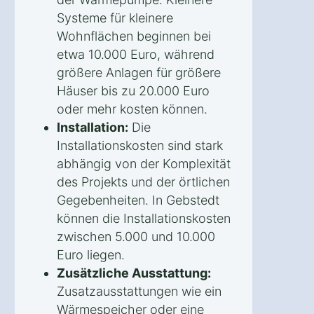
Systeme für kleinere
Wohnflächen beginnen bei
etwa 10.000 Euro, während
größere Anlagen für größere
Häuser bis zu 20.000 Euro
oder mehr kosten können.
Installation:
Die
Installationskosten sind stark
abhängig von der Komplexität
des Projekts und der örtlichen
Gegebenheiten. In Gebstedt
können die Installationskosten
zwischen 5.000 und 10.000
Euro liegen.
Zusätzliche Ausstattung:
Zusatzausstattungen wie ein
Wärmespeicher oder eine