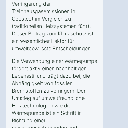
Verringerung der
Treibhausgasemissionen in
Gebstedt im Vergleich zu
traditionellen Heizsystemen führt.
Dieser Beitrag zum Klimaschutz ist
ein wesentlicher Faktor für
umweltbewusste Entscheidungen.
Die Verwendung einer Wärmepumpe
fördert aktiv einen nachhaltigen
Lebensstil und trägt dazu bei, die
Abhängigkeit von fossilen
Brennstoffen zu verringern. Der
Umstieg auf umweltfreundliche
Heiztechnologien wie die
Wärmepumpe ist ein Schritt in
Richtung einer
ressourcenschonenden und