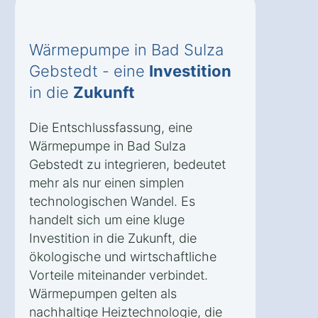
Wärmepumpe in Bad Sulza
Gebstedt - eine
Investition
in die
Zukunft
Die Entschlussfassung, eine
Wärmepumpe in Bad Sulza
Gebstedt zu integrieren, bedeutet
mehr als nur einen simplen
technologischen Wandel. Es
handelt sich um eine kluge
Investition in die Zukunft, die
ökologische und wirtschaftliche
Vorteile miteinander verbindet.
Wärmepumpen gelten als
nachhaltige Heiztechnologie, die