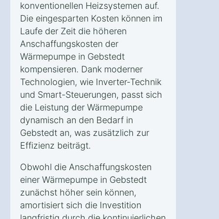
konventionellen Heizsystemen auf.
Die eingesparten Kosten können im
Laufe der Zeit die höheren
Anschaffungskosten der
Wärmepumpe in Gebstedt
kompensieren. Dank moderner
Technologien, wie Inverter-Technik
und Smart-Steuerungen, passt sich
die Leistung der Wärmepumpe
dynamisch an den Bedarf in
Gebstedt an, was zusätzlich zur
Effizienz beiträgt.
Obwohl die Anschaffungskosten
einer Wärmepumpe in Gebstedt
zunächst höher sein können,
amortisiert sich die Investition
langfristig durch die kontinuierlichen