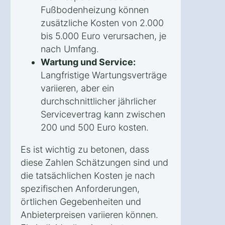
Fußbodenheizung können
zusätzliche Kosten von 2.000
bis 5.000 Euro verursachen, je
nach Umfang.
Wartung und Service:
Langfristige Wartungsverträge
variieren, aber ein
durchschnittlicher jährlicher
Servicevertrag kann zwischen
200 und 500 Euro kosten.
Es ist wichtig zu betonen, dass
diese Zahlen Schätzungen sind und
die tatsächlichen Kosten je nach
spezifischen Anforderungen,
örtlichen Gegebenheiten und
Anbieterpreisen variieren können.