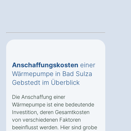
Anschaffungskosten
einer
Wärmepumpe in Bad Sulza
Gebstedt im Überblick
Die Anschaffung einer
Wärmepumpe ist eine bedeutende
Investition, deren Gesamtkosten
von verschiedenen Faktoren
beeinflusst werden. Hier sind grobe