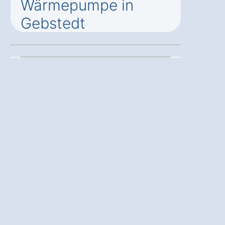
Wärmepumpe in
Gebstedt