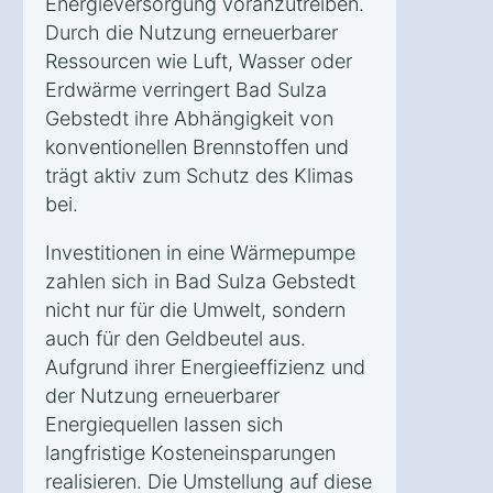
Energieversorgung voranzutreiben.
Durch die Nutzung erneuerbarer
Ressourcen wie Luft, Wasser oder
Erdwärme verringert Bad Sulza
Gebstedt ihre Abhängigkeit von
konventionellen Brennstoffen und
trägt aktiv zum Schutz des Klimas
bei.
Investitionen in eine Wärmepumpe
zahlen sich in Bad Sulza Gebstedt
nicht nur für die Umwelt, sondern
auch für den Geldbeutel aus.
Aufgrund ihrer Energieeffizienz und
der Nutzung erneuerbarer
Energiequellen lassen sich
langfristige Kosteneinsparungen
realisieren. Die Umstellung auf diese