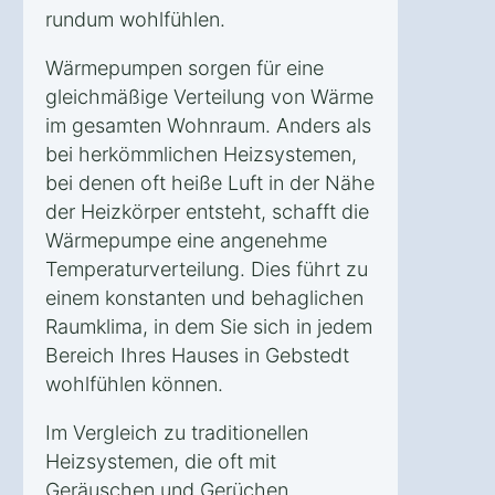
rundum wohlfühlen.
Wärmepumpen sorgen für eine
gleichmäßige Verteilung von Wärme
im gesamten Wohnraum. Anders als
bei herkömmlichen Heizsystemen,
bei denen oft heiße Luft in der Nähe
der Heizkörper entsteht, schafft die
Wärmepumpe eine angenehme
Temperaturverteilung. Dies führt zu
einem konstanten und behaglichen
Raumklima, in dem Sie sich in jedem
Bereich Ihres Hauses in Gebstedt
wohlfühlen können.
Im Vergleich zu traditionellen
Heizsystemen, die oft mit
Geräuschen und Gerüchen