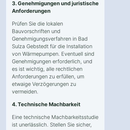
3. Genehmigungen und juristische
Anforderungen
Prüfen Sie die lokalen
Bauvorschriften und
Genehmigungsverfahren in Bad
Sulza Gebstedt für die Installation
von Wärmepumpen. Eventuell sind
Genehmigungen erforderlich, und
es ist wichtig, alle rechtlichen
Anforderungen zu erfüllen, um
etwaige Verzögerungen zu
vermeiden.
4. Technische Machbarkeit
Eine technische Machbarkeitsstudie
ist unerlässlich. Stellen Sie sicher,