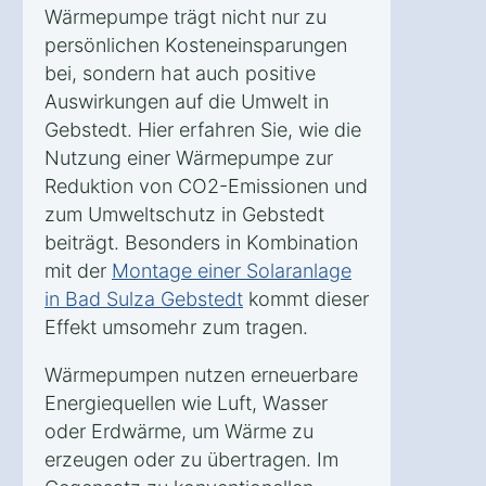
Wärmepumpe trägt nicht nur zu
persönlichen Kosteneinsparungen
bei, sondern hat auch positive
Auswirkungen auf die Umwelt in
Gebstedt. Hier erfahren Sie, wie die
Nutzung einer Wärmepumpe zur
Reduktion von CO2-Emissionen und
zum Umweltschutz in Gebstedt
beiträgt. Besonders in Kombination
mit der
Montage einer Solaranlage
in Bad Sulza Gebstedt
kommt dieser
Effekt umsomehr zum tragen.
Wärmepumpen nutzen erneuerbare
Energiequellen wie Luft, Wasser
oder Erdwärme, um Wärme zu
erzeugen oder zu übertragen. Im