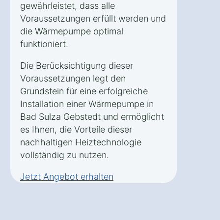
gewährleistet, dass alle
Voraussetzungen erfüllt werden und
die Wärmepumpe optimal
funktioniert.
Die Berücksichtigung dieser
Voraussetzungen legt den
Grundstein für eine erfolgreiche
Installation einer Wärmepumpe in
Bad Sulza Gebstedt und ermöglicht
es Ihnen, die Vorteile dieser
nachhaltigen Heiztechnologie
vollständig zu nutzen.
Jetzt Angebot erhalten