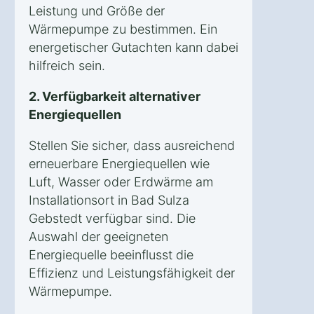
Leistung und Größe der
Wärmepumpe zu bestimmen. Ein
energetischer Gutachten kann dabei
hilfreich sein.
2. Verfügbarkeit alternativer
Energiequellen
Stellen Sie sicher, dass ausreichend
erneuerbare Energiequellen wie
Luft, Wasser oder Erdwärme am
Installationsort in Bad Sulza
Gebstedt verfügbar sind. Die
Auswahl der geeigneten
Energiequelle beeinflusst die
Effizienz und Leistungsfähigkeit der
Wärmepumpe.