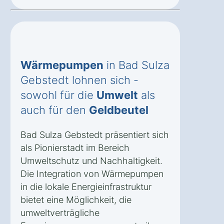
Wärmepumpen
in Bad Sulza
Gebstedt lohnen sich -
sowohl für die
Umwelt
als
auch für den
Geldbeutel
Bad Sulza Gebstedt präsentiert sich
als Pionierstadt im Bereich
Umweltschutz und Nachhaltigkeit.
Die Integration von Wärmepumpen
in die lokale Energieinfrastruktur
bietet eine Möglichkeit, die
umweltverträgliche