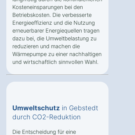
Kosteneinsparungen bei den
Betriebskosten. Die verbesserte
Energieeffizienz und die Nutzung
erneuerbarer Energiequellen tragen
dazu bei, die Umweltbelastung zu
reduzieren und machen die
Wärmepumpe zu einer nachhaltigen
und wirtschaftlich sinnvollen Wahl.
Umweltschutz
in Gebstedt
durch CO2-Reduktion
Die Entscheidung für eine