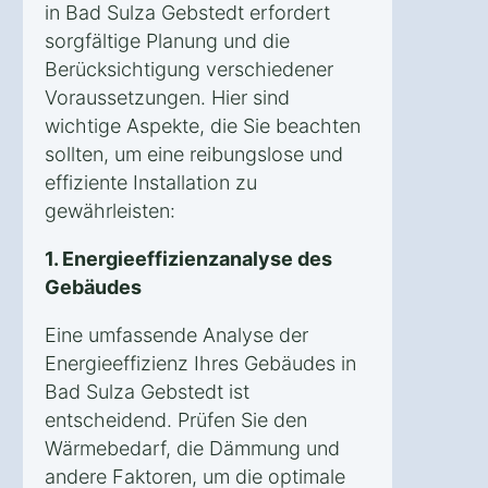
in Bad Sulza Gebstedt erfordert
sorgfältige Planung und die
Berücksichtigung verschiedener
Voraussetzungen. Hier sind
wichtige Aspekte, die Sie beachten
sollten, um eine reibungslose und
effiziente Installation zu
gewährleisten:
1. Energieeffizienzanalyse des
Gebäudes
Eine umfassende Analyse der
Energieeffizienz Ihres Gebäudes in
Bad Sulza Gebstedt ist
entscheidend. Prüfen Sie den
Wärmebedarf, die Dämmung und
andere Faktoren, um die optimale