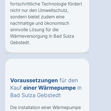
fortschrittliche Technologie fördert
nicht nur den Umweltschutz,
sondern bietet zudem eine
nachhaltige und ökonomisch
sinnvolle Lösung für die
Wärmeversorgung in Bad Sulza
Gebstedt.
Voraussetzungen
für den
Kauf
einer Wärmepumpe
in
Bad Sulza Gebstedt
Die Installation einer Wärmepumpe