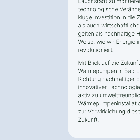
Lauchstädt zu montieren
technologische Verände
kluge Investition in die
als auch wirtschaftlich
gelten als nachhaltige H
Weise, wie wir Energie 
revolutioniert.
Mit Blick auf die Zukunft
Wärmepumpen in Bad Lau
Richtung nachhaltiger 
innovativer Technologi
aktiv zu umweltfreundli
Wärmepumpeninstallation
zur Verwirklichung diese
Zukunft.