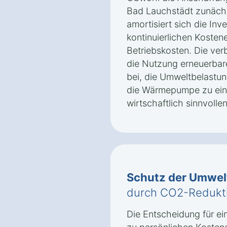
Bad Lauchstädt zunächs
amortisiert sich die Inve
kontinuierlichen Kosten
Betriebskosten. Die ver
die Nutzung erneuerbar
bei, die Umweltbelastu
die Wärmepumpe zu ein
wirtschaftlich sinnvolle
Schutz der Umwel
durch CO2-Redukt
Die Entscheidung für e