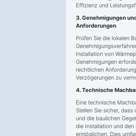
Effizienz und Leistung
3. Genehmigungen und
Anforderungen
Prüfen Sie die lokalen 
Genehmigungsverfahren 
Installation von Wärmep
Genehmigungen erforderli
rechtlichen Anforderung
Verzögerungen zu verm
4. Technische Machba
Eine technische Machbark
Stellen Sie sicher, dass
und die baulichen Gege
die Installation und de
ermöglichen. Dies umfas