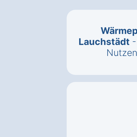
Wärmep
Lauchstädt
-
Nutzen