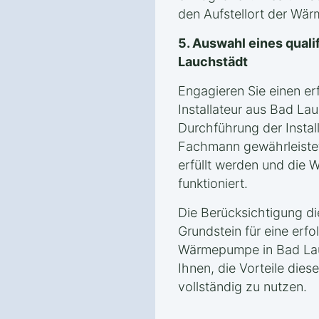
den Aufstellort der Wä
5. Auswahl eines qualif
Lauchstädt
Engagieren Sie einen er
Installateur aus Bad La
Durchführung der Instal
Fachmann gewährleistet
erfüllt werden und die
funktioniert.
Die Berücksichtigung d
Grundstein für eine erfol
Wärmepumpe in Bad Lau
Ihnen, die Vorteile die
vollständig zu nutzen.