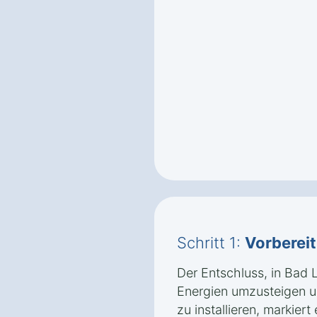
Schritt 1:
Vorberei
Der Entschluss, in Bad 
Energien umzusteigen 
zu installieren, markier