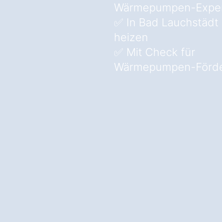
Wärmepumpen-Expe
✅ In Bad Lauchstädt
heizen
✅ Mit Check für
Wärmepumpen-Förde