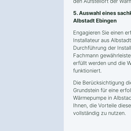
den Aufstellort der Wä
5. Auswahl eines sachk
Albstadt Ebingen
Engagieren Sie einen er
Installateur aus Albstad
Durchführung der Instal
Fachmann gewährleistet
erfüllt werden und die
funktioniert.
Die Berücksichtigung d
Grundstein für eine erfol
Wärmepumpe in Albstadt
Ihnen, die Vorteile die
vollständig zu nutzen.