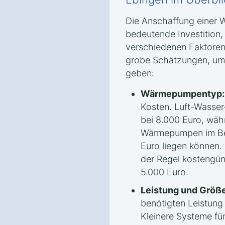
Die Anschaffung einer 
bedeutende Investition
verschiedenen Faktoren 
grobe Schätzungen, um 
geben:
Wärmepumpentyp:
Kosten. Luft-Wasse
bei 8.000 Euro, wäh
Wärmepumpen im Ber
Euro liegen können.
der Regel kostengün
5.000 Euro.
Leistung und Größe
benötigten Leistun
Kleinere Systeme fü