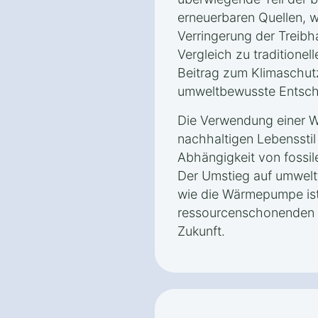
erneuerbaren Quellen, w
Verringerung der Treib
Vergleich zu traditionel
Beitrag zum Klimaschutz 
umweltbewusste Entsch
Die Verwendung einer W
nachhaltigen Lebensstil 
Abhängigkeit von fossil
Der Umstieg auf umwelt
wie die Wärmepumpe ist 
ressourcenschonenden u
Zukunft.