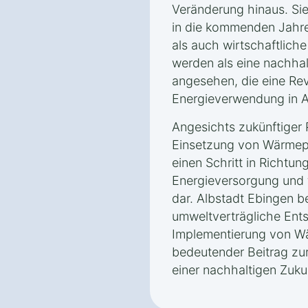
Veränderung hinaus. Sie 
in die kommenden Jahre
als auch wirtschaftlic
werden als eine nachhal
angesehen, die eine Rev
Energieverwendung in Al
Angesichts zukünftiger P
Einsetzung von Wärmep
einen Schritt in Richtun
Energieversorgung und f
dar. Albstadt Ebingen b
umweltverträgliche Ent
Implementierung von W
bedeutender Beitrag zur
einer nachhaltigen Zuku